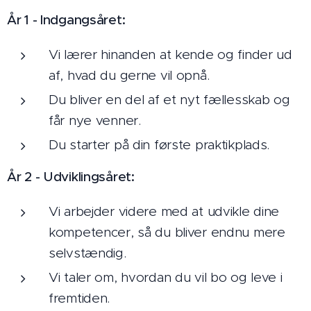
År 1 - Indgangsåret:
Vi lærer hinanden at kende og finder ud
af, hvad du gerne vil opnå.
Du bliver en del af et nyt fællesskab og
får nye venner.
Du starter på din første praktikplads.
År 2 - Udviklingsåret:
Vi arbejder videre med at udvikle dine
kompetencer, så du bliver endnu mere
selvstændig.
Vi taler om, hvordan du vil bo og leve i
fremtiden.