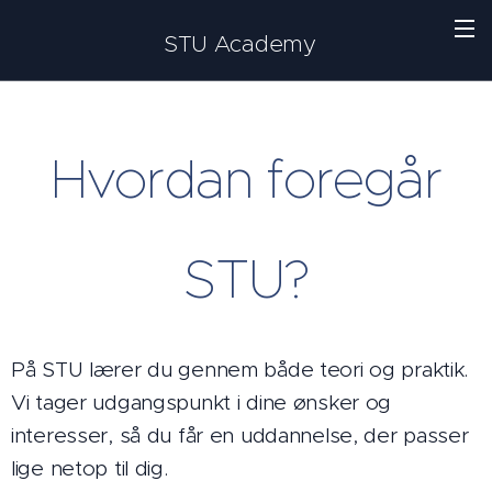
STU Academy
Hvordan foregår
STU?
På STU lærer du gennem både teori og praktik.
Vi tager udgangspunkt i dine ønsker og
interesser, så du får en uddannelse, der passer
lige netop til dig.