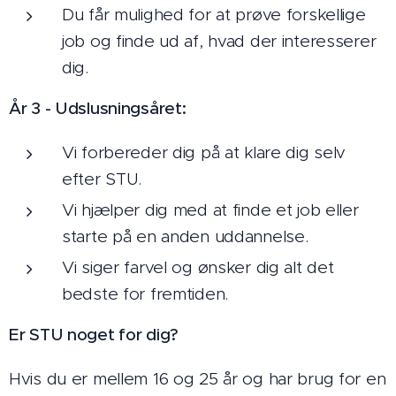
Du får mulighed for at prøve forskellige
job og finde ud af, hvad der interesserer
dig.
År 3 - Udslusningsåret:
Vi forbereder dig på at klare dig selv
efter STU.
Vi hjælper dig med at finde et job eller
starte på en anden uddannelse.
Vi siger farvel og ønsker dig alt det
bedste for fremtiden.
Er STU noget for dig?
Hvis du er mellem 16 og 25 år og har brug for en