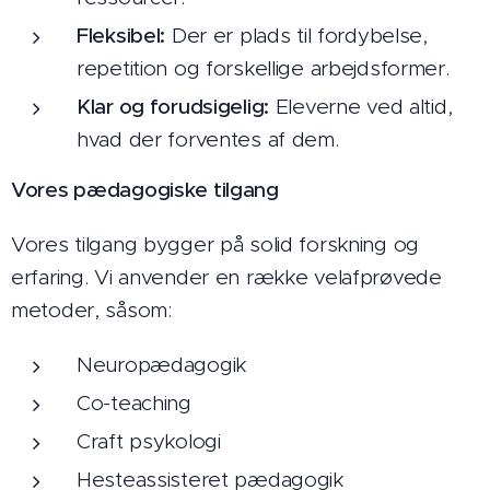
Fleksibel:
Der er plads til fordybelse,
repetition og forskellige arbejdsformer.
Klar og forudsigelig:
Eleverne ved altid,
hvad der forventes af dem.
Vores pædagogiske tilgang
Vores tilgang bygger på solid forskning og
erfaring. Vi anvender en række velafprøvede
metoder, såsom:
Neuropædagogik
Co-teaching
Craft psykologi
Hesteassisteret pædagogik