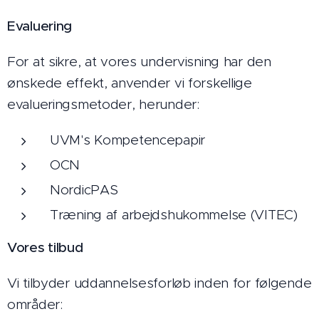
Evaluering
For at sikre, at vores undervisning har den
ønskede effekt, anvender vi forskellige
evalueringsmetoder, herunder:
UVM's Kompetencepapir
OCN
NordicPAS
Træning af arbejdshukommelse (VITEC)
Vores tilbud
Vi tilbyder uddannelsesforløb inden for følgende
områder: