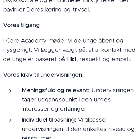
psykosociale og emotionelle forstyrrelser, der
påvirker Deres læring og trivsel.
Vores tilgang
I Care Academy møder vi de unge åbent og
nysgerrigt. Vi lægger vægt på, at al kontakt med
de unge er baseret på tillid, respekt og empati.
Vores krav til undervisningen:
Meningsfuld og relevant:
Undervisningen
tager udgangspunkt i den unges
interesser og erfaringer.
Individuel tilpasning:
Vi tilpasser
undervisningen til den enkeltes niveau og
ressourcer.