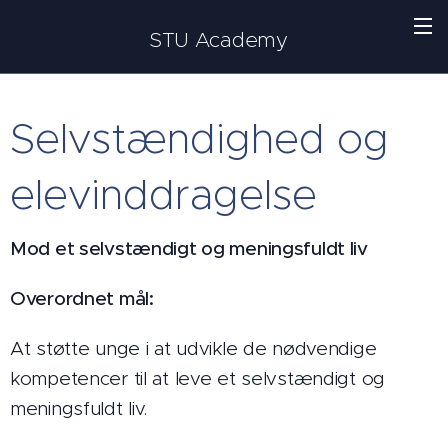
STU Academy
Selvstændighed og
elevinddragelse
Mod et selvstændigt og meningsfuldt liv
Overordnet mål:
At støtte unge i at udvikle de nødvendige
kompetencer til at leve et selvstændigt og
meningsfuldt liv.