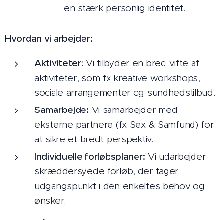
en stærk personlig identitet.
Hvordan vi arbejder:
Aktiviteter:
Vi tilbyder en bred vifte af
aktiviteter, som fx kreative workshops,
sociale arrangementer og sundhedstilbud.
Samarbejde:
Vi samarbejder med
eksterne partnere (fx Sex & Samfund) for
at sikre et bredt perspektiv.
Individuelle forløbsplaner:
Vi udarbejder
skræddersyede forløb, der tager
udgangspunkt i den enkeltes behov og
ønsker.