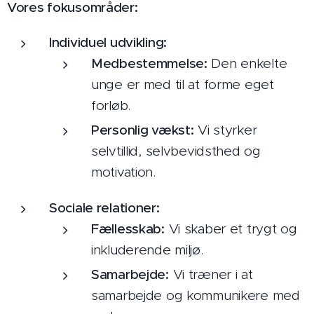
Vores fokusområder:
Individuel udvikling:
Medbestemmelse:
Den enkelte
unge er med til at forme eget
forløb.
Personlig vækst:
Vi styrker
selvtillid, selvbevidsthed og
motivation.
Sociale relationer:
Fællesskab:
Vi skaber et trygt og
inkluderende miljø.
Samarbejde:
Vi træner i at
samarbejde og kommunikere med